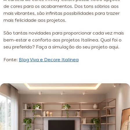
de cores para os acabamentos. Dos tons sóbrios aos
mais vibrantes, são infinitas possibilidades para trazer
mais felicidade aos projetos.
São tantas novidades para proporcionar cada vez mais
bem-estar e conforto aos projetos Italínea. Qual foi o
seu preferido? Faça a simulação do seu projeto aqui.
Fonte:
Blog Viva e Decore Italínea