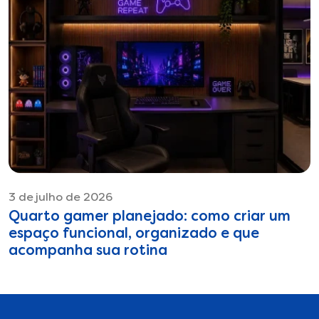
3 de julho de 2026
Quarto gamer planejado: como criar um
espaço funcional, organizado e que
acompanha sua rotina