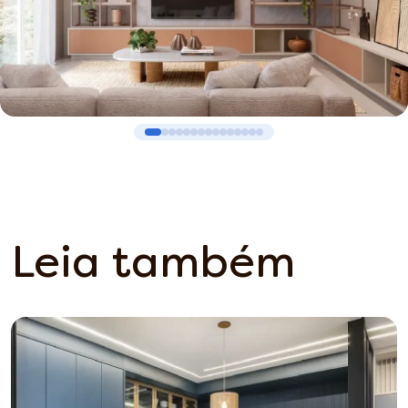
Leia também