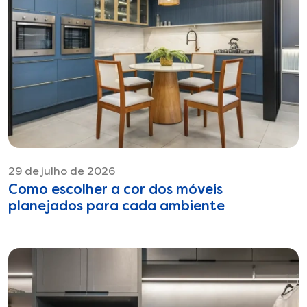
29 de julho de 2026
Como escolher a cor dos móveis
planejados para cada ambiente