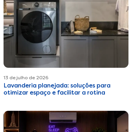
13 de julho de 2026
Lavanderia planejada: soluções para
otimizar espaço e facilitar a rotina