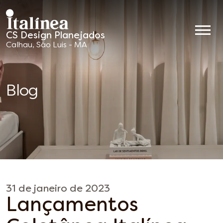
CS Design Planejados
Móveis
Calhau, São Luis - MA
Planejados
Blog
31 de janeiro de 2023
Lançamentos