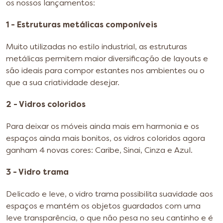
os nossos lançamentos:
1 - Estruturas metálicas componíveis
Muito utilizadas no estilo industrial, as estruturas
metálicas permitem maior diversificação de layouts e
são ideais para compor estantes nos ambientes ou o
que a sua criatividade desejar.
2 - Vidros coloridos
Para deixar os móveis ainda mais em harmonia e os
espaços ainda mais bonitos, os vidros coloridos agora
ganham 4 novas cores: Caribe, Sinai, Cinza e Azul.
3 - Vidro trama
Delicado e leve, o vidro trama possibilita suavidade aos
espaços e mantém os objetos guardados com uma
leve transparência, o que não pesa no seu cantinho e é