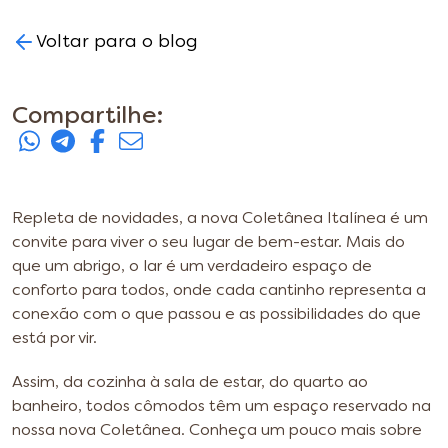
Voltar para o blog
Compartilhe:
Repleta de novidades, a nova Coletânea Italínea é um
convite para viver o seu lugar de bem-estar. Mais do
que um abrigo, o lar é um verdadeiro espaço de
conforto para todos, onde cada cantinho representa a
conexão com o que passou e as possibilidades do que
está por vir.
Assim, da cozinha à sala de estar, do quarto ao
banheiro, todos cômodos têm um espaço reservado na
nossa nova Coletânea. Conheça um pouco mais sobre