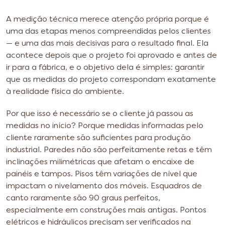
A medição técnica merece atenção própria porque é
uma das etapas menos compreendidas pelos clientes
— e uma das mais decisivas para o resultado final. Ela
acontece depois que o projeto foi aprovado e antes de
ir para a fábrica, e o objetivo dela é simples: garantir
que as medidas do projeto correspondam exatamente
à realidade física do ambiente.
Por que isso é necessário se o cliente já passou as
medidas no início? Porque medidas informadas pelo
cliente raramente são suficientes para produção
industrial. Paredes não são perfeitamente retas e têm
inclinações milimétricas que afetam o encaixe de
painéis e tampos. Pisos têm variações de nível que
impactam o nivelamento dos móveis. Esquadros de
canto raramente são 90 graus perfeitos,
especialmente em construções mais antigas. Pontos
elétricos e hidráulicos precisam ser verificados na