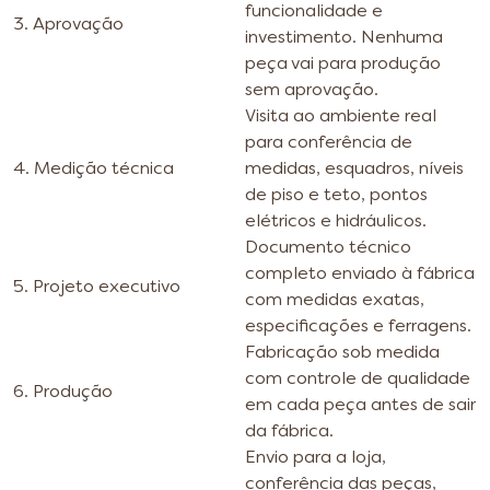
funcionalidade e
3. Aprovação
investimento. Nenhuma
peça vai para produção
sem aprovação.
Visita ao ambiente real
para conferência de
4. Medição técnica
medidas, esquadros, níveis
de piso e teto, pontos
elétricos e hidráulicos.
Documento técnico
completo enviado à fábrica
5. Projeto executivo
com medidas exatas,
especificações e ferragens.
Fabricação sob medida
com controle de qualidade
6. Produção
em cada peça antes de sair
da fábrica.
Envio para a loja,
conferência das peças,