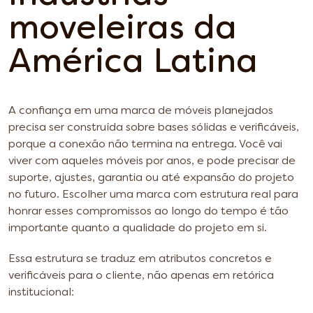
moveleiras da
América Latina
A confiança em uma marca de móveis planejados
precisa ser construída sobre bases sólidas e verificáveis,
porque a conexão não termina na entrega. Você vai
viver com aqueles móveis por anos, e pode precisar de
suporte, ajustes, garantia ou até expansão do projeto
no futuro. Escolher uma marca com estrutura real para
honrar esses compromissos ao longo do tempo é tão
importante quanto a qualidade do projeto em si.
Essa estrutura se traduz em atributos concretos e
verificáveis para o cliente, não apenas em retórica
institucional: