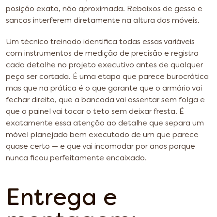
posição exata, não aproximada. Rebaixos de gesso e
sancas interferem diretamente na altura dos móveis.
Um técnico treinado identifica todas essas variáveis
com instrumentos de medição de precisão e registra
cada detalhe no projeto executivo antes de qualquer
peça ser cortada. É uma etapa que parece burocrática
mas que na prática é o que garante que o armário vai
fechar direito, que a bancada vai assentar sem folga e
que o painel vai tocar o teto sem deixar fresta. É
exatamente essa atenção ao detalhe que separa um
móvel planejado bem executado de um que parece
quase certo — e que vai incomodar por anos porque
nunca ficou perfeitamente encaixado.
Entrega e