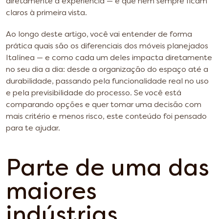
diretamente a experiência — e que nem sempre ficam
claros à primeira vista.
Ao longo deste artigo, você vai entender de forma
prática quais são os diferenciais dos móveis planejados
Italínea — e como cada um deles impacta diretamente
no seu dia a dia: desde a organização do espaço até a
durabilidade, passando pela funcionalidade real no uso
e pela previsibilidade do processo. Se você está
comparando opções e quer tomar uma decisão com
mais critério e menos risco, este conteúdo foi pensado
para te ajudar.
Parte de uma das
maiores
indústrias