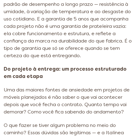
padrão de desempenho a longo prazo — resistência à
umidade, à variação de temperatura e ao desgaste do
uso cotidiano. E a garantia de 5 anos que acompanha
cada projeto não é uma garantia de prateleira vazia:
ela cobre funcionamento e estrutura, e reflete a
confiança da marca na durabilidade do que fabrica. É o
tipo de garantia que só se oferece quando se tem
certeza do que está entregando.
Do projeto à entrega: um processo estruturado
em cada etapa
Uma das maiores fontes de ansiedade em projetos de
móveis planejados é não saber o que vai acontecer
depois que você fecha o contrato. Quanto tempo vai
demorar? Como você fica sabendo do andamento?
O que fazer se tiver algum problema no meio do
caminho? Essas dúvidas são legítimas — e a Italínea