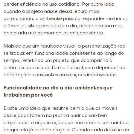
perder eficiência no uso cotidiano. Por outro lado,
quando o projeto nasce dessa leitura mais
aprofundada, o ambiente passa a responder melhor às
diferentes situações do dia a dia, desde a rotina mais
acelerada até os momentos de convivência.
Mais do que um resultado visual, a personalização real
se traduz em funcionalidade consistente ao longo do
tempo, refletindo um projeto que acompanha a
dinâmica da casa de forma natural, sem depender de
adaptações constantes ou soluções improvisadas.
Funcionalidade no dia a dia: ambientes que
trabalham por você
Existe uma ideia que resume bem o que os móveis
planejados fazem na prática quando são bem
projetados: a organização que não precisa ser mantida,
porque ela já está no projeto. Quando cada detalhe do