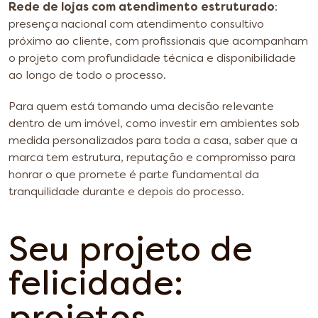
Rede de lojas com atendimento estruturado
:
presença nacional com atendimento consultivo
próximo ao cliente, com profissionais que acompanham
o projeto com profundidade técnica e disponibilidade
ao longo de todo o processo.
Para quem está tomando uma decisão relevante
dentro de um imóvel, como investir em ambientes sob
medida personalizados para toda a casa, saber que a
marca tem estrutura, reputação e compromisso para
honrar o que promete é parte fundamental da
tranquilidade durante e depois do processo.
Seu projeto de
felicidade: