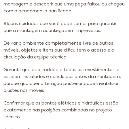
montagem e descobrir que uma peça faltou ou chegou
com o acabamento danificado.
Alguns cuidados que você pode tomar para garantir
que a montagem aconteça sem imprevistos:
Deixar o ambiente completamente livre de outros
móveis, objetos e itens que dificultem o acesso e a
circulação da equipe técnica
Garantir que piso, rodapé e todos os revestimentos já
estejam instalados e concluídos antes da montagem,
porque qualquer alteração posterior pode inviabilizar
ajustes nos móveis
Confirmar que os pontos elétricos e hidráulicos estão
exatamente nas posições combinadas no projeto
técnico