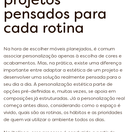
projetos
pensados para
cada rotina
Na hora de escolher móveis planejados, é comum
associar personalização apenas à escolha de cores e
acabamentos. Mas, na prática, existe uma diferença
importante entre adaptar a estética de um projeto e
desenvolver uma solução realmente pensada para o
seu dia a dia. A personalização estética parte de
opções pré-definidas e, muitas vezes, se apoia em
composições já estruturadas. Já a personalização real
começa antes disso, considerando como o espaço é
vivido, quais são as rotinas, os hábitos e as prioridades
de quem vai utilizar o ambiente todos os dias.