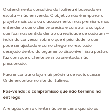
O atendimento consultivo da Italínea é baseado em
escuta — não em venda. O objetivo não é empurrar o
projeto mais caro ou o acabamento mais premium, mas
entender o que o cliente precisa e construir a solução
que faz mais sentido dentro da realidade de cada um —
incluindo conversar sobre o que é prioridade, o que
pode ser ajustado e como chegar no resultado
desejado dentro do orçamento disponível. Essa postura
faz com que o cliente se sinta orientado, não
pressionado.
Para encontrar a loja mais próxima de você, acesse
Onde encontrar no site da Italínea.
Pós-venda: o compromisso que não termina na
entrega
A relação com o cliente não se encerra quando os