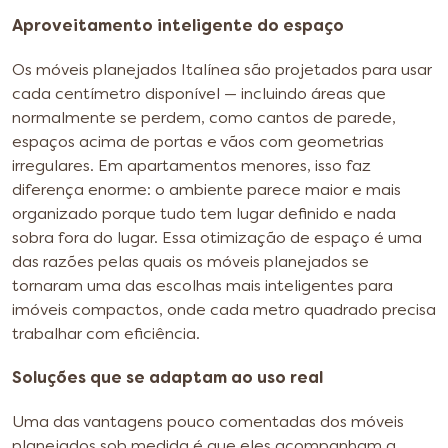
Aproveitamento inteligente do espaço
Os móveis planejados Italínea são projetados para usar
cada centímetro disponível — incluindo áreas que
normalmente se perdem, como cantos de parede,
espaços acima de portas e vãos com geometrias
irregulares. Em apartamentos menores, isso faz
diferença enorme: o ambiente parece maior e mais
organizado porque tudo tem lugar definido e nada
sobra fora do lugar. Essa otimização de espaço é uma
das razões pelas quais os móveis planejados se
tornaram uma das escolhas mais inteligentes para
imóveis compactos, onde cada metro quadrado precisa
trabalhar com eficiência.
Soluções que se adaptam ao uso real
Uma das vantagens pouco comentadas dos móveis
planejados sob medida é que eles acompanham a