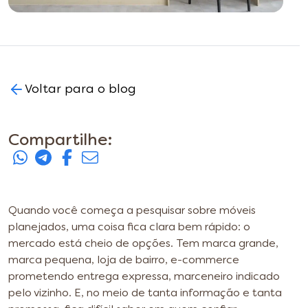
Voltar para o blog
Compartilhe:
Quando você começa a pesquisar sobre móveis
planejados, uma coisa fica clara bem rápido: o
mercado está cheio de opções. Tem marca grande,
marca pequena, loja de bairro, e-commerce
prometendo entrega expressa, marceneiro indicado
pelo vizinho. E, no meio de tanta informação e tanta