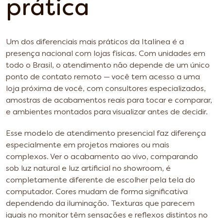
prática
Um dos diferenciais mais práticos da Italínea é a
presença nacional com lojas físicas. Com unidades em
todo o Brasil, o atendimento não depende de um único
ponto de contato remoto — você tem acesso a uma
loja próxima de você, com consultores especializados,
amostras de acabamentos reais para tocar e comparar,
e ambientes montados para visualizar antes de decidir.
Esse modelo de atendimento presencial faz diferença
especialmente em projetos maiores ou mais
complexos. Ver o acabamento ao vivo, comparando
sob luz natural e luz artificial no showroom, é
completamente diferente de escolher pela tela do
computador. Cores mudam de forma significativa
dependendo da iluminação. Texturas que parecem
iguais no monitor têm sensações e reflexos distintos no