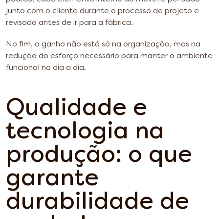
junto com o cliente durante o processo de projeto e
revisado antes de ir para a fábrica.
No fim, o ganho não está só na organização, mas na
redução do esforço necessário para manter o ambiente
funcional no dia a dia.
Qualidade e
tecnologia na
produção: o que
garante
durabilidade de