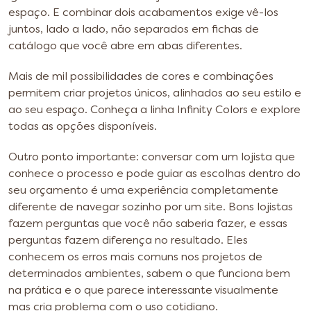
espaço. E combinar dois acabamentos exige vê-los
juntos, lado a lado, não separados em fichas de
catálogo que você abre em abas diferentes.
Mais de mil possibilidades de cores e combinações
permitem criar projetos únicos, alinhados ao seu estilo e
ao seu espaço. Conheça a linha Infinity Colors e explore
todas as opções disponíveis.
Outro ponto importante: conversar com um lojista que
conhece o processo e pode guiar as escolhas dentro do
seu orçamento é uma experiência completamente
diferente de navegar sozinho por um site. Bons lojistas
fazem perguntas que você não saberia fazer, e essas
perguntas fazem diferença no resultado. Eles
conhecem os erros mais comuns nos projetos de
determinados ambientes, sabem o que funciona bem
na prática e o que parece interessante visualmente
mas cria problema com o uso cotidiano.