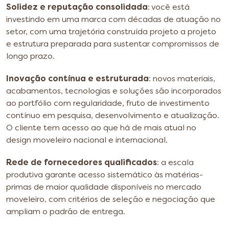
Solidez e reputação consolidada
: você está
investindo em uma marca com décadas de atuação no
setor, com uma trajetória construída projeto a projeto
e estrutura preparada para sustentar compromissos de
longo prazo.
Inovação contínua e estruturada
: novos materiais,
acabamentos, tecnologias e soluções são incorporados
ao portfólio com regularidade, fruto de investimento
contínuo em pesquisa, desenvolvimento e atualização.
O cliente tem acesso ao que há de mais atual no
design moveleiro nacional e internacional.
Rede de fornecedores qualificados
: a escala
produtiva garante acesso sistemático às matérias-
primas de maior qualidade disponíveis no mercado
moveleiro, com critérios de seleção e negociação que
ampliam o padrão de entrega.