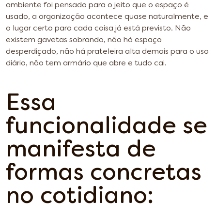
ambiente foi pensado para o jeito que o espaço é
usado, a organização acontece quase naturalmente, e
o lugar certo para cada coisa já está previsto. Não
existem gavetas sobrando, não há espaço
desperdiçado, não há prateleira alta demais para o uso
diário, não tem armário que abre e tudo cai.
Essa
funcionalidade se
manifesta de
formas concretas
no cotidiano: