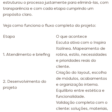
estruturou o processo justamente para eliminá-las, com
transparência e com cada etapa cumprindo um
propósito claro.
Veja como funciona o fluxo completo do projeto:
Etapa
O que acontece
Escuta ativa com o Inspira
Italínea. Mapeamento de
1. Atendimento e briefing
rotina, estilo, necessidades
e prioridades reais do
cliente.
Criação do layout, escolha
de módulos, acabamentos
2. Desenvolvimento do
e organização interna.
projeto
Equilíbrio entre estética e
funcionalidade.
Validação completa com o
cliente: soluções, materiais,