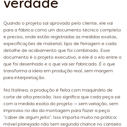
verdade
Quando o projeto sai aprovado pelo cliente, ele vai
para a fábrica como um documento técnico completo
e preciso, onde estão registradas as medidas exatas,
especificações de material, tipo de ferragem e cada
detalhe de acabamento que foi combinado. Esse
documento é o projeto executivo, e ele é o elo entre o
que foi desenhado e o que vai ser fabricado. É o que
transforma a ideia em produção real, sem margem
para interpretação.
Na Italínea, a produção é feita com maquinário de
corte de alta precisão. Isso significa que cada peça sai
com a medida exata do projeto — sem variação, sem
improviso no dia da montagem para fazer a peça
“caber de algum jeito”. Isso importa muito na prática:
móvel planejado não tem segunda chance no canteiro