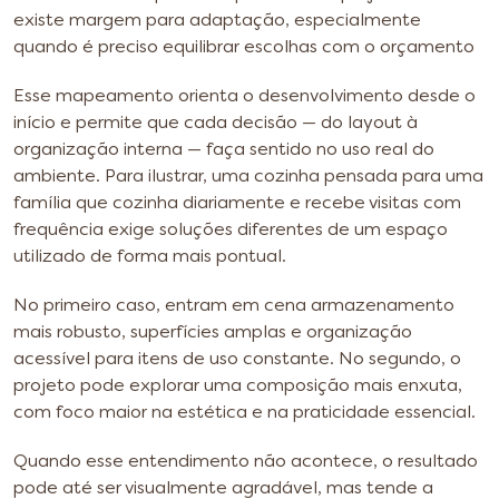
existe margem para adaptação, especialmente
quando é preciso equilibrar escolhas com o orçamento
Esse mapeamento orienta o desenvolvimento desde o
início e permite que cada decisão — do layout à
organização interna — faça sentido no uso real do
ambiente. Para ilustrar, uma cozinha pensada para uma
família que cozinha diariamente e recebe visitas com
frequência exige soluções diferentes de um espaço
utilizado de forma mais pontual.
No primeiro caso, entram em cena armazenamento
mais robusto, superfícies amplas e organização
acessível para itens de uso constante. No segundo, o
projeto pode explorar uma composição mais enxuta,
com foco maior na estética e na praticidade essencial.
Quando esse entendimento não acontece, o resultado
pode até ser visualmente agradável, mas tende a