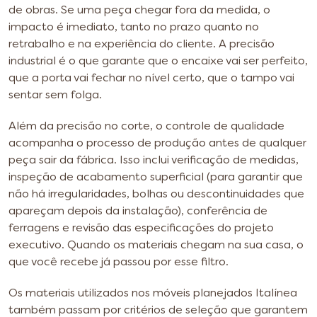
de obras. Se uma peça chegar fora da medida, o
impacto é imediato, tanto no prazo quanto no
retrabalho e na experiência do cliente. A precisão
industrial é o que garante que o encaixe vai ser perfeito,
que a porta vai fechar no nível certo, que o tampo vai
sentar sem folga.
Além da precisão no corte, o controle de qualidade
acompanha o processo de produção antes de qualquer
peça sair da fábrica. Isso inclui verificação de medidas,
inspeção de acabamento superficial (para garantir que
não há irregularidades, bolhas ou descontinuidades que
apareçam depois da instalação), conferência de
ferragens e revisão das especificações do projeto
executivo. Quando os materiais chegam na sua casa, o
que você recebe já passou por esse filtro.
Os materiais utilizados nos móveis planejados Italínea
também passam por critérios de seleção que garantem