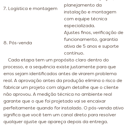
planejamento da
7. Logística e montagem
instalação e montagem
com equipe técnica
especializada.
Ajustes finos, verificação de
funcionamento, garantia
8. Pós-venda
ativa de 5 anos e suporte
contínuo.
Cada etapa tem um propósito claro dentro do
processo, e a sequência existe justamente para que
erros sejam identificados antes de virarem problema
real. A aprovação antes da produção elimina o risco de
fabricar um projeto com algum detalhe que o cliente
não aprovou. A medição técnica no ambiente real
garante que o que foi projetado vai se encaixar
perfeitamente quando for instalado. O pós-venda ativo
significa que você tem um canal direto para resolver
qualquer ajuste que apareça depois da entrega.