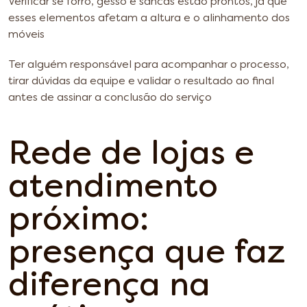
Verificar se forro, gesso e sancas estão prontos, já que
esses elementos afetam a altura e o alinhamento dos
móveis
Ter alguém responsável para acompanhar o processo,
tirar dúvidas da equipe e validar o resultado ao final
antes de assinar a conclusão do serviço
Rede de lojas e
atendimento
próximo:
presença que faz
diferença na