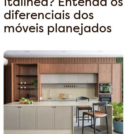
Italínea? Entenda os
diferenciais dos
móveis planejados