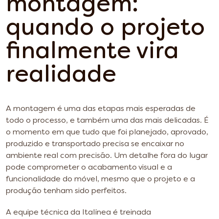
montagem:
quando o projeto
finalmente vira
realidade
A montagem é uma das etapas mais esperadas de
todo o processo, e também uma das mais delicadas. É
o momento em que tudo que foi planejado, aprovado,
produzido e transportado precisa se encaixar no
ambiente real com precisão. Um detalhe fora do lugar
pode comprometer o acabamento visual e a
funcionalidade do móvel, mesmo que o projeto e a
produção tenham sido perfeitos.
A equipe técnica da Italínea é treinada