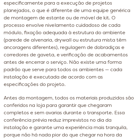
especificamente para a execução de projetos
planejados, o que é diferente de uma equipe genérica
de montagem de estante ou de móvel de kit. O
processo envolve nivelamento cuidadoso de cada
módulo, fixação adequada à estrutura do ambiente
(parede de alvenaria, drywall ou estrutura mista têm
ancoragens diferentes), regulagem de dobradiças e
corredores de gaveta, e verificação de acabamentos
antes de encerrar o serviço. Não existe uma forma
padrão que serve para todos os ambientes — cada
instalação é executada de acordo com as
especificações do projeto.
Antes da montagem, todos os materiais produzidos são
conferidos na loja para garantir que chegaram
completos e sem avarias durante o transporte. Essa
conferência prévia reduz imprevistos no dia da
instalação e garante uma experiência mais tranquila,
porque não há nada pior do que chegar na hora da