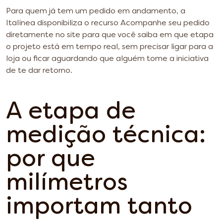
Para quem já tem um pedido em andamento, a
Italínea disponibiliza o recurso Acompanhe seu pedido
diretamente no site para que você saiba em que etapa
o projeto está em tempo real, sem precisar ligar para a
loja ou ficar aguardando que alguém tome a iniciativa
de te dar retorno.
A etapa de
medição técnica:
por que
milímetros
importam tanto